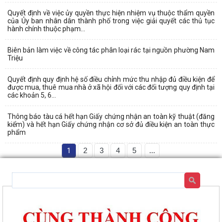
Quyết định về việc ủy quyền thực hiện nhiệm vụ thuộc thẩm quyền
của Ủy ban nhân dân thành phố trong việc giải quyết các thủ tục
hành chính thuộc phạm...
Biên bản làm việc về công tác phân loại rác tại nguồn phường Nam
Triệu
Quyết định quy định hệ số điều chỉnh mức thu nhập đủ điều kiện để
được mua, thuê mua nhà ở xã hội đối với các đối tượng quy định tại
các khoản 5, 6...
Thông báo tàu cá hết hạn Giấy chứng nhận an toàn kỹ thuật (đăng
kiểm) và hết hạn Giấy chứng nhận cơ sở đủ điều kiện an toàn thực
phẩm
1
2
3
4
5
...