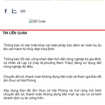
TIN LIÊN QUAN
Thông báo về việc triển khai các biện pháp bảo đảm an toàn hạ du
khi vận hành hồ thủy điện Hòa Bình
Thông báo Về việc công nhận diện tích đất nông nghiệp hộ gia đình,
cá nhân xã Lập Lễ (nay là phường Nam Triệu) đang sử dụng đất
nông nghiệp đủ điều...
Chuyển đổi số, thanh toán không dùng tiền mặt và tham gia Bản đồ
ẩm thực số Hải Phòng
Xây dựng Bản đồ Ẩm thực số Hải Phòng và mở rộng mô hình
chuyển đổi số, thanh toán không dùng tiền mặt tại các cơ sở kinh
doanh dịch vụ ăn uống trên...