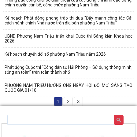
chính quyền cán bộ, công chức phường Nam Triệu
Kế hoạch Phát động phong trào thi đua "Đẩy mạnh công tác Cải
cách hành chính Nhà nước trên địa bàn phường Nam Triệu"
UBND Phường Nam Triệu triển khai Cuộc thi Sáng kiến Khoa học
2026
Kế hoạch chuyển đổi số phường Nam Triệu năm 2026
Phát động Cuộc thi “Công dân số Hải Phòng – Sử dụng thông minh,
sống an toàn” trên toàn thành phố
PHƯỜNG NAM TRIỆU HƯỞNG ỨNG NGÀY HỘI ĐỔI MỚI SÁNG TẠO
QUỐC GIA 01/10
1
2
3