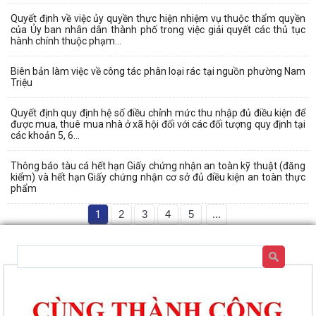
Quyết định về việc ủy quyền thực hiện nhiệm vụ thuộc thẩm quyền
của Ủy ban nhân dân thành phố trong việc giải quyết các thủ tục
hành chính thuộc phạm...
Biên bản làm việc về công tác phân loại rác tại nguồn phường Nam
Triệu
Quyết định quy định hệ số điều chỉnh mức thu nhập đủ điều kiện để
được mua, thuê mua nhà ở xã hội đối với các đối tượng quy định tại
các khoản 5, 6...
Thông báo tàu cá hết hạn Giấy chứng nhận an toàn kỹ thuật (đăng
kiểm) và hết hạn Giấy chứng nhận cơ sở đủ điều kiện an toàn thực
phẩm
1
2
3
4
5
...