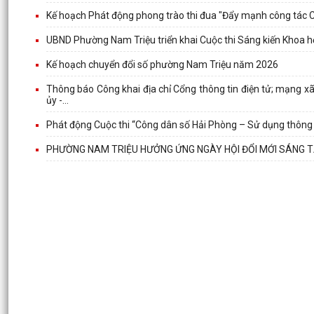
Kế hoạch Phát động phong trào thi đua "Đẩy mạnh công tác 
UBND Phường Nam Triệu triển khai Cuộc thi Sáng kiến Khoa 
Kế hoạch chuyển đổi số phường Nam Triệu năm 2026
Thông báo Công khai địa chỉ Cổng thông tin điện tử; mạng xã
ủy -...
Phát động Cuộc thi “Công dân số Hải Phòng – Sử dụng thông 
PHƯỜNG NAM TRIỆU HƯỞNG ỨNG NGÀY HỘI ĐỔI MỚI SÁNG T