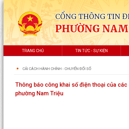
CỔNG THÔNG TIN Đ
PHƯỜNG NAM
TRANG CHỦ
TIN TỨC - SỰ KIỆN
CẢI CÁCH HÀNH CHÍNH - CHUYỂN ĐỔI SỐ
Thông báo công khai số điện thoại của các
phường Nam Triệu