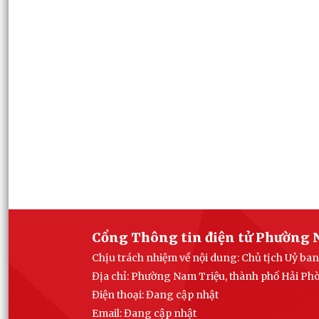
Cổng Thông tin điện tử Phường 
Chịu trách nhiệm về nội dung: Chủ tịch Uỷ b
Địa chỉ: Phường Nam Triệu, thành phố Hải Ph
Điện thoại: Đang cập nhật
Email:
Đang cập nhật