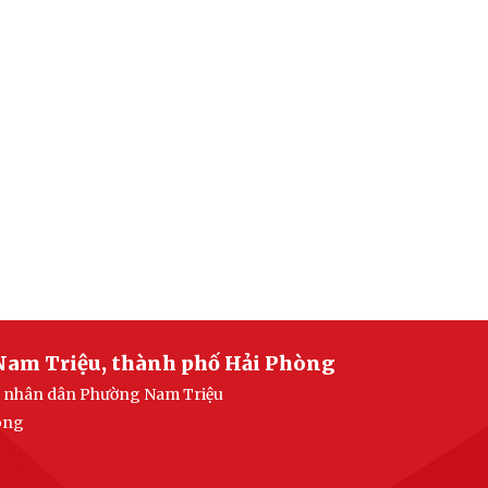
Nam Triệu, thành phố Hải Phòng
an nhân dân Phường Nam Triệu
òng