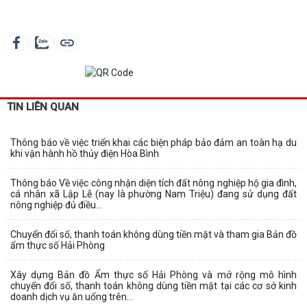
TIN LIÊN QUAN
Thông báo về việc triển khai các biện pháp bảo đảm an toàn hạ du
khi vận hành hồ thủy điện Hòa Bình
Thông báo Về việc công nhận diện tích đất nông nghiệp hộ gia đình,
cá nhân xã Lập Lễ (nay là phường Nam Triệu) đang sử dụng đất
nông nghiệp đủ điều...
Chuyển đổi số, thanh toán không dùng tiền mặt và tham gia Bản đồ
ẩm thực số Hải Phòng
Xây dựng Bản đồ Ẩm thực số Hải Phòng và mở rộng mô hình
chuyển đổi số, thanh toán không dùng tiền mặt tại các cơ sở kinh
doanh dịch vụ ăn uống trên...