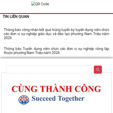
TIN LIÊN QUAN
Thông báo công nhận kết quả trúng tuyển kỳ tuyển dụng viên chức
các đơn vị sự nghiệp giáo dục và đào tạo phường Nam Triệu năm
2026
Thông báo Tuyển dụng viên chức các đơn vị sự nghiệp công lập
thuộc phường Nam Triệu năm 2026