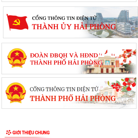
GIỚI THIỆU CHUNG